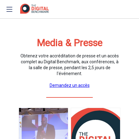
Media & Presse
Obtenez votre accréditation de presse et un accès
complet au Digital Benchmark, aux conférences, à
la salle de presse, pendant les 2,5 jours de
l'événement.
Demandez un accès