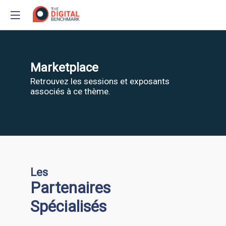
Marketplace
Retrouvez les sessions et exposants
associés à ce thème.
Les
Stand - 33
Partenaires
Spécialisés