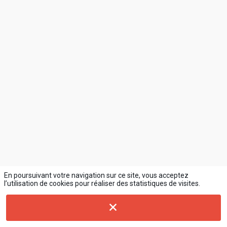
En poursuivant votre navigation sur ce site, vous acceptez
l’utilisation de cookies pour réaliser des statistiques de visites.