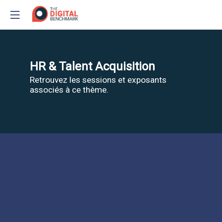
HR & Talent Acquisition
Retrouvez les sessions et exposants
associés à ce thème.