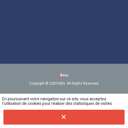
Copyright © 2020 EBG. All Rights Reserved.
En poursuivant votre navigation sur ce site, vous acceptez
l’utilisation de cookies pour réaliser des statistiques de visites.