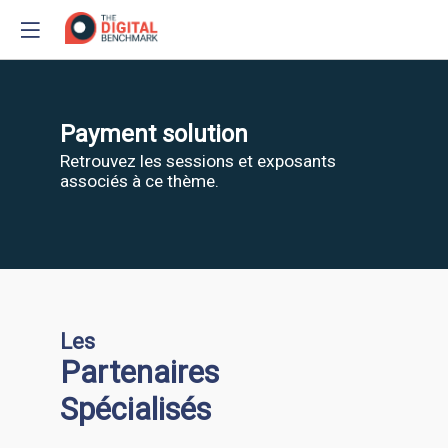
Payment solution
Retrouvez les sessions et exposants
associés à ce thème.
Les
Stand - 13
Partenaires
Spécialisés