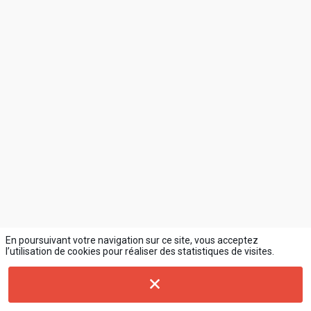
En poursuivant votre navigation sur ce site, vous acceptez
l’utilisation de cookies pour réaliser des statistiques de visites.