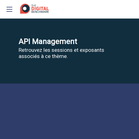
API Management
Retrouvez les sessions et exposants
associés à ce thème.