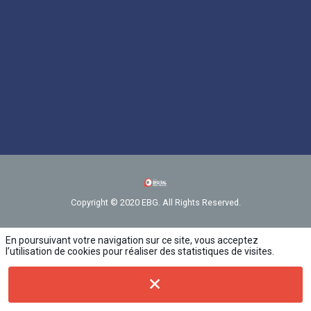
Copyright © 2020 EBG. All Rights Reserved.
En poursuivant votre navigation sur ce site, vous acceptez
l’utilisation de cookies pour réaliser des statistiques de visites.