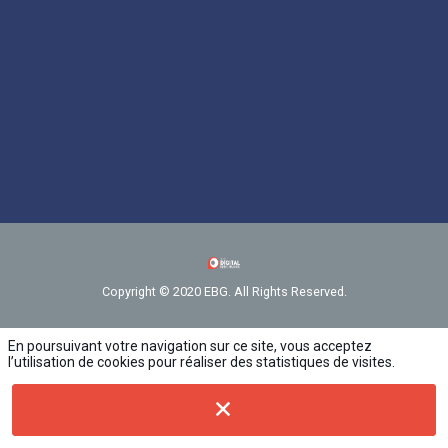
Copyright © 2020 EBG. All Rights Reserved.
En poursuivant votre navigation sur ce site, vous acceptez
l’utilisation de cookies pour réaliser des statistiques de visites.