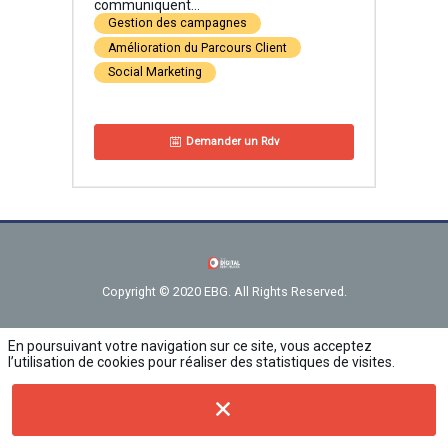
communiquent...
Gestion des campagnes
Amélioration du Parcours Client
Social Marketing
Demander un Rdv
Copyright © 2020 EBG. All Rights Reserved.
En poursuivant votre navigation sur ce site, vous acceptez
l’utilisation de cookies pour réaliser des statistiques de visites.