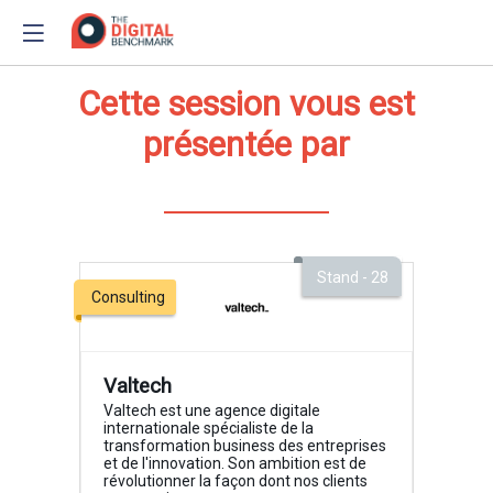
Cette session vous est
présentée par
Stand - 28
Consulting
Valtech
Valtech est une agence digitale
internationale spécialiste de la
transformation business des entreprises
et de l'innovation. Son ambition est de
révolutionner la façon dont nos clients