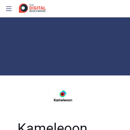
Kameleoon