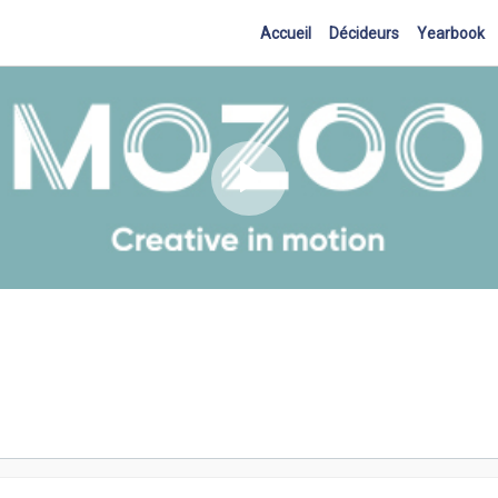
Accueil
Décideurs
Yearbook