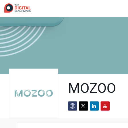
MOZOO