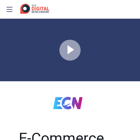
E-Commerce