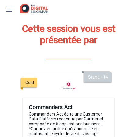
Cette session vous est
présentée par
Stand - 14
Gold
Commanders Act
Commanders Act édite une Customer
Data Platform reconnue par Gartner et
composée de 5 applications business.
*Gagnez en agilité opérationnelle en
maîtrisant le cycle de vie de vos tags.