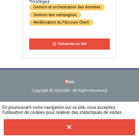
*Protégez...
Gestion et orchestration des données
Gestion des campagnes
Amélioration du Parcours Client
Demander un Rdv
Copyright © 2020 EBG. All Rights Reserved.
En poursuivant votre navigation sur ce site, vous acceptez
l’utilisation de cookies pour réaliser des statistiques de visites.